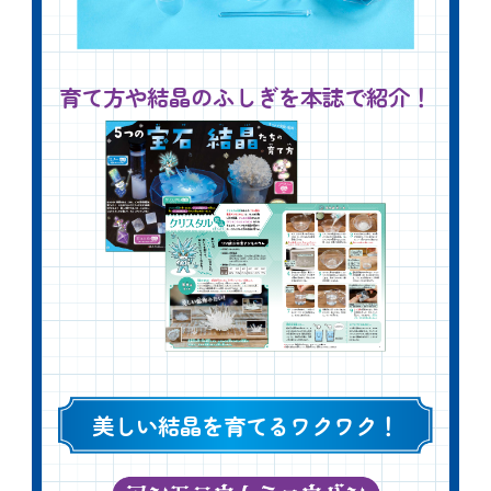
育て方や結晶のふしぎを本誌で紹介！
美しい結晶を育てるワクワク！