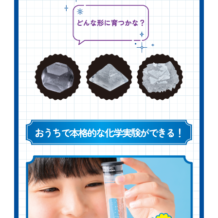
おうちで本格的な化学実験ができる！