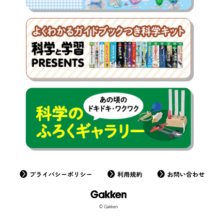
プライバシーポリシー
利用規約
お問い合わせ
© Gakken